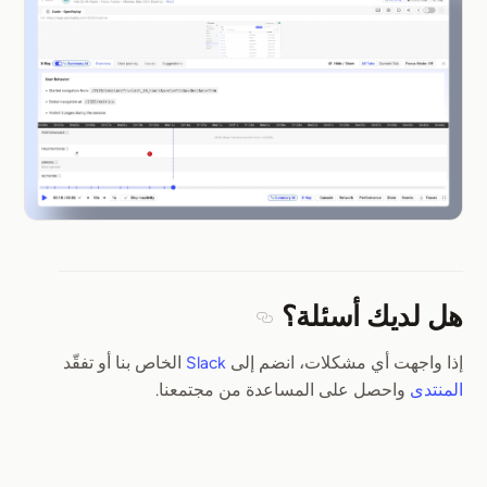
هل لديك أسئلة؟
Section titled هل لديك أسئلة؟
إذا واجهت أي مشكلات، انضم إلى
Slack
الخاص بنا أو تفقّد
المنتدى
واحصل على المساعدة من مجتمعنا.