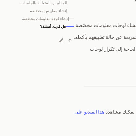
المقاييس المتعلقة بالجلسات
إنشاء مقاييس مخصّصة
إنشاء لوحة معلومات مخصّصة
هل لديك أسئلة؟
ريعة عن حالة تطبيقهم بأكمله.
لحاجة إلى تكرار لوحات
، يمكنك مشاهدة
هذا الفيديو على