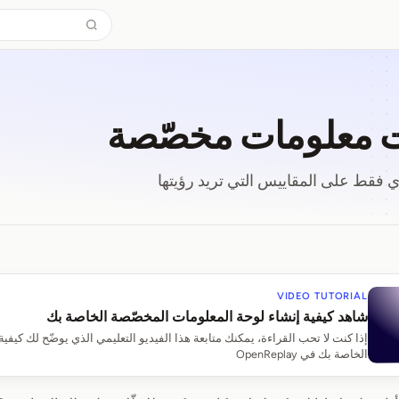
ت معلومات مخصّصة
فقط على المقاييس التي تريد رؤيتها
ات معلومات مخصّصة
VIDEO TUTORIAL
شاهد كيفية إنشاء لوحة المعلومات المخصّصة الخاصة بك
إذا كنت لا تحب القراءة، يمكنك متابعة هذا الفيديو التعليمي الذي يوضّح لك كيف
الخاصة بك في OpenReplay