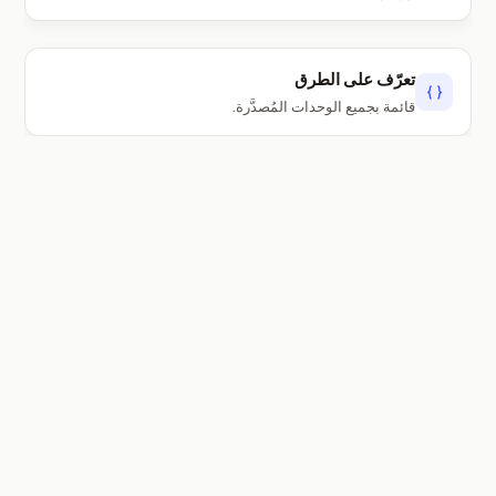
تعرّف على الطرق
قائمة بجميع الوحدات المُصدَّرة.