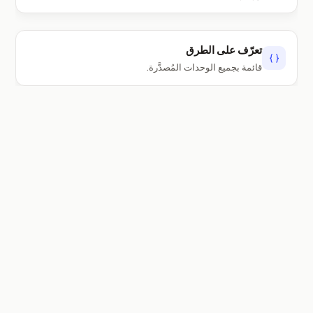
تعرّف على الطرق
قائمة بجميع الوحدات المُصدَّرة.