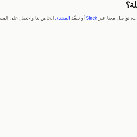
لة؟
ت، تواصل معنا عبر
Slack
أو تفقّد
المنتدى
الخاص بنا واحصل على المسا