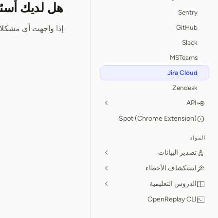
هل لديك أسئ
Sentry
GitHub
إذا واجهت أي مشكلا
Slack
MSTeams
Jira Cloud
Zendesk
API
Spot (Chrome Extension)
المواد
تصدير البيانات
استكشاف الأخطاء
الدروس التعليمية
OpenReplay CLI