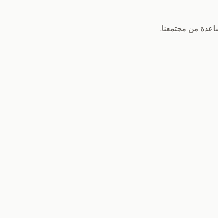
عدة من مجتمعنا.