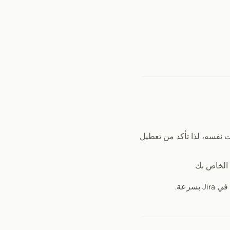
استخدام كليهما في الوقت نفسه، لذا تأكد من تعطيل