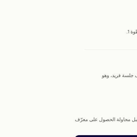
 حتى يتم حلّه قبل محاولة الحصول على معرّف