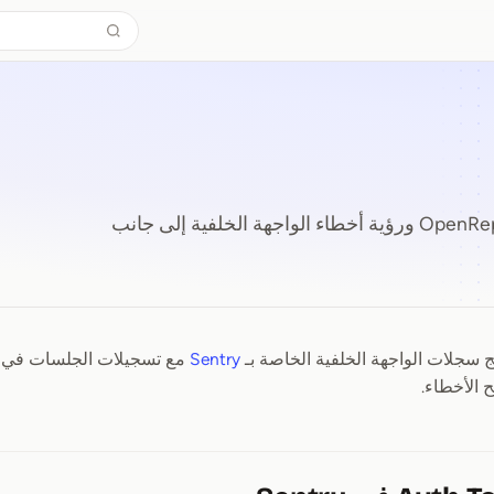
كيفية دمج Sentry مع OpenReplay ورؤية أخطاء الواجهة الخلفية إلى جانب
 سجلات الواجهة الخلفية الخاصة بـ
Sentry
مع تسجيلات الجلسات في
 الأخطاء.