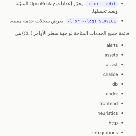
: يحرّر إعدادات OpenReplay المثبّتة
-e or --edit
ويعيد تحميلها.
: يعرض سجلات خدمة معينة.
-l or --logs SERVICE
قائمة جميع الخدمات المتاحة لواجهة سطر الأوامر (CLI) هي:
alerts
assets
assist
chalice
db
ender
frontend
heuristics
http
integrations