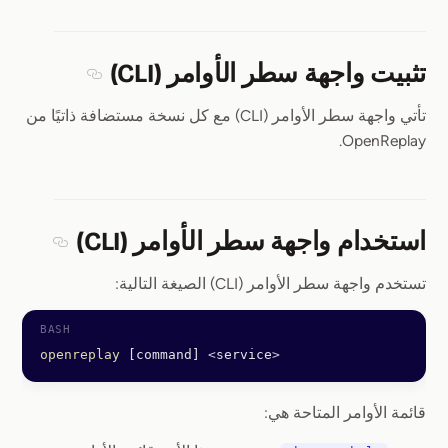
تثبيت واجهة سطر الأوامر (CLI)
Section titled تثبيت واجهة سطر الأوامر (CLI)
تأتي واجهة سطر الأوامر (CLI) مع كل نسخة مستضافة ذاتيًا من
OpenReplay.
استخدام واجهة سطر الأوامر (CLI)
Section titled استخدام واجهة سط
تستخدم واجهة سطر الأوامر (CLI) الصيغة التالية:
openreplay
 [command] 
<
service
>
قائمة الأوامر المتاحة هي: