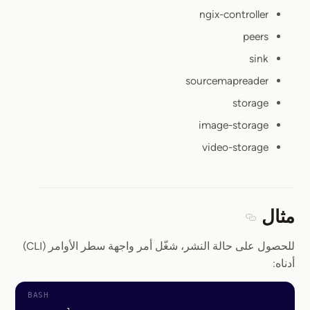
ngix-controller
peers
sink
sourcemapreader
storage
image-storage
video-storage
مثال
Section titled مثال
للحصول على حالة النشر، شغّل أمر واجهة سطر الأوامر (CLI)
أدناه: