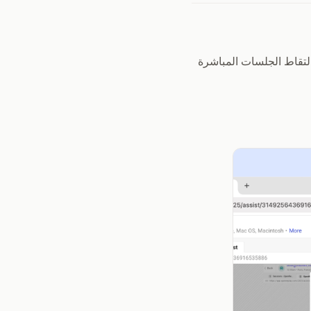
التقاط الجلسات المباشرة