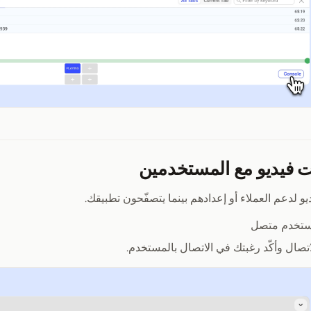
ت فيديو مع المستخدمين
و لدعم العملاء أو إعدادهم بينما يتصفّحون تطبيقك.
ستخدم متصل
اتصال وأكّد رغبتك في الاتصال بالمستخدم.