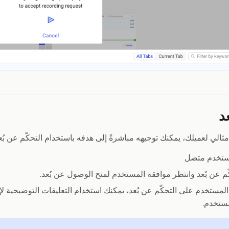
د
مثالي لعميلك، يمكنك توجيهه مباشرةً إلى هدفه باستخدام التحكّم عن بُع
ستخدم متصل
ّم عن بُعد وانتظر موافقة المستخدم لمنح الوصول عن بُعد.
لمستخدم على التحكّم عن بُعد، يمكنك استخدام التعليقات التوضيحية لإب
ستخدم.