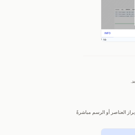
د.
راز العناصر أو الرسم مباشرةً