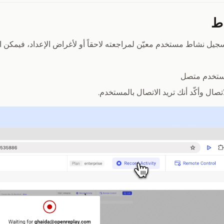
ط
سجيل نشاط مستخدم معيّن لمراجعته لاحقاً أو لأغراض الإعداد، فيمكن 
ستخدم متصل
تصال وأكّد أنك تريد الاتصال بالمستخدم.