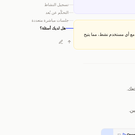
تسجيل النشاط
التحكّم عن بُعد
جلسات مباشرة متعددة
هل لديك أسئلة؟
 مع أي مستخدم نشط، مما يتيح
عك.
ن.