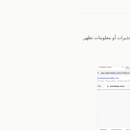
ذيرات أو معلومات تظهر.