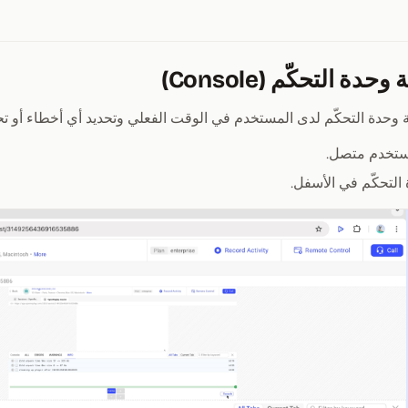
ة التحكّم (Console)
وحدة التحكّم لدى المستخدم في الوقت الفعلي وتحديد أي أخطاء أو تح
تخدم متصل.
التحكّم في الأسفل.