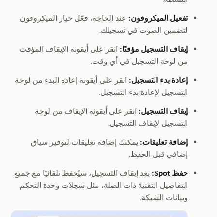
تفعيل الميكروفون:
عند الحاجة، فعّل خيار الميكروفون
لتضمين الصوت في تسجيلك.
إيقاف التسجيل مؤقتًا:
انقر على أيقونة الإيقاف المؤقت
من لوحة التسجيل في أي وقت.
إعادة بدء التسجيل:
انقر على أيقونة إعادة البدء من لوحة
التسجيل لإعادة بدء التسجيل.
إيقاف التسجيل:
انقر على أيقونة الإيقاف من لوحة
التسجيل لإيقاف التسجيل.
إضافة تعليقات:
يمكنك إضافة تعليقات لتوفير سياق
إضافي قبل الحفظ.
حفظ Spot:
بعد إيقاف التسجيل، سيُحفظ تلقائيًا مع جميع
التفاصيل التقنية ذات الصلة، مثل سجلات وحدة التحكم
وبيانات الشبكة.