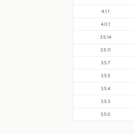
4.1.1
4.0.1
3.5.14
3.5.11
3.5.7
3.5.5
3.5.4
3.5.3
3.5.0