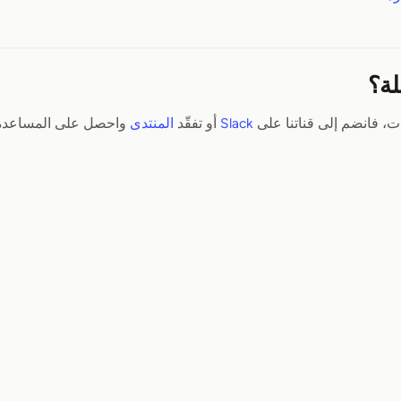
لة؟
، فانضم إلى قناتنا على
Slack
أو تفقّد
المنتدى
واحصل على المساعدة 