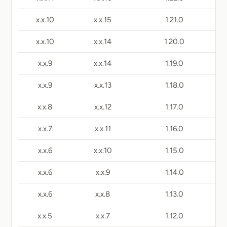
10.x.x
15.x.x
1.21.0
10.x.x
14.x.x
1.20.0
9.x.x
14.x.x
1.19.0
9.x.x
13.x.x
1.18.0
8.x.x
12.x.x
1.17.0
7.x.x
11.x.x
1.16.0
6.x.x
10.x.x
1.15.0
6.x.x
9.x.x
1.14.0
6.x.x
8.x.x
1.13.0
5.x.x
7.x.x
1.12.0