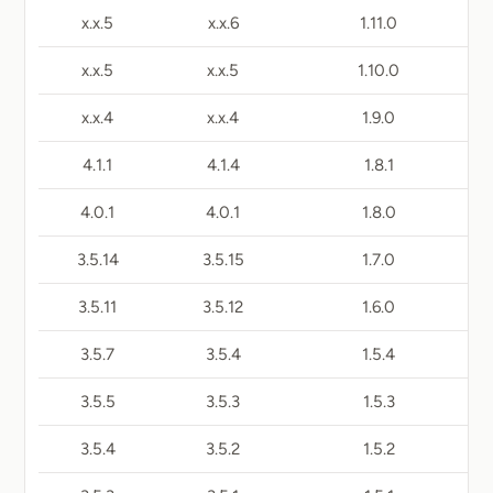
5.x.x
6.x.x
1.11.0
5.x.x
5.x.x
1.10.0
4.x.x
4.x.x
1.9.0
4.1.1
4.1.4
1.8.1
4.0.1
4.0.1
1.8.0
3.5.14
3.5.15
1.7.0
3.5.11
3.5.12
1.6.0
3.5.7
3.5.4
1.5.4
3.5.5
3.5.3
1.5.3
3.5.4
3.5.2
1.5.2