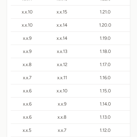
10.x.x
15.x.x
1.21.0
10.x.x
14.x.x
1.20.0
9.x.x
14.x.x
1.19.0
9.x.x
13.x.x
1.18.0
8.x.x
12.x.x
1.17.0
7.x.x
11.x.x
1.16.0
6.x.x
10.x.x
1.15.0
6.x.x
9.x.x
1.14.0
6.x.x
8.x.x
1.13.0
5.x.x
7.x.x
1.12.0