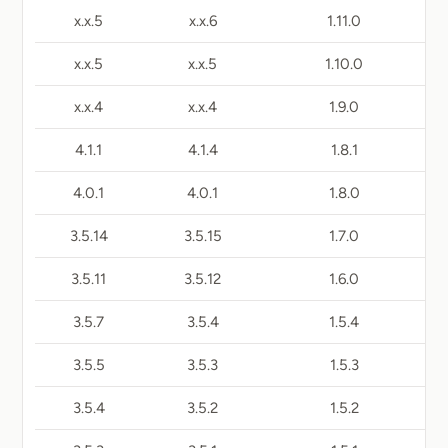
5.x.x
6.x.x
1.11.0
5.x.x
5.x.x
1.10.0
4.x.x
4.x.x
1.9.0
4.1.1
4.1.4
1.8.1
4.0.1
4.0.1
1.8.0
3.5.14
3.5.15
1.7.0
3.5.11
3.5.12
1.6.0
3.5.7
3.5.4
1.5.4
3.5.5
3.5.3
1.5.3
3.5.4
3.5.2
1.5.2