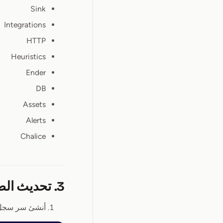
Sink
Integrations
HTTP
Heuristics
Ender
DB
Assets
Alerts
Chalice
3. تحديث الصور
أنشئ سر سجل 