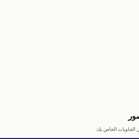
الحاويات الخاص بك: