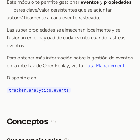
Este módulo te permite gestionar
eventos
y
propiedades
— pares clave/valor persistentes que se adjuntan
automáticamente a cada evento rastreado.
Las super propiedades se almacenan localmente y se
fusionan en el payload de cada evento cuando rastreas
eventos.
Para obtener más información sobre la gestión de eventos
en la interfaz de OpenReplay, visita
Data Management
.
Disponible en:
tracker.analytics.events
Conceptos
Section titled Conceptos