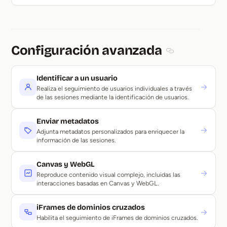
Configuración avanzada
Section titled 
Identificar a un usuario
→
Realiza el seguimiento de usuarios individuales a través
de las sesiones mediante la identificación de usuarios.
Enviar metadatos
→
Adjunta metadatos personalizados para enriquecer la
información de las sesiones.
Canvas y WebGL
→
Reproduce contenido visual complejo, incluidas las
interacciones basadas en Canvas y WebGL.
iFrames de dominios cruzados
→
Habilita el seguimiento de iFrames de dominios cruzados.