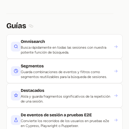
Guías
Section titled Guías
Omnisearch
→
Busca rápidamente en todas las sesiones con nuestra
potente función de búsqueda.
Segmentos
→
Guarda combinaciones de eventos y filtros como
segmentos reutilizables para la búsqueda de sesiones.
Destacados
→
Aísla y guarda fragmentos significativos de la repetición
de una sesión.
De eventos de sesión a pruebas E2E
→
Convierte los recorridos de los usuarios en pruebas e2e
en Cypress, Playwright o Puppeteer.