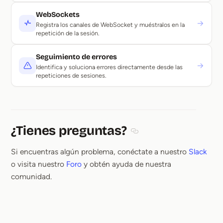
WebSockets
→
Registra los canales de WebSocket y muéstralos en la
repetición de la sesión.
Seguimiento de errores
→
Identifica y soluciona errores directamente desde las
repeticiones de sesiones.
¿Tienes preguntas?
Section titled ¿Tienes pr
Si encuentras algún problema, conéctate a nuestro
Slack
o visita nuestro
Foro
y obtén ayuda de nuestra
comunidad.