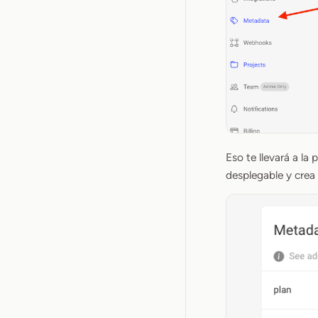
Eso te llevará a la
desplegable y cre