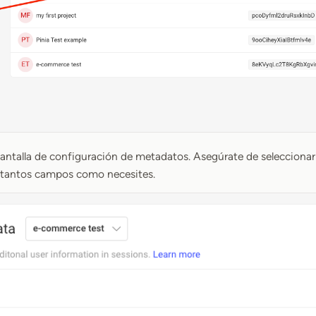
 pantalla de configuración de metadatos. Asegúrate de seleccionar
a tantos campos como necesites.