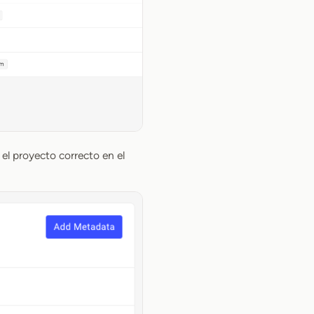
 el proyecto correcto en el