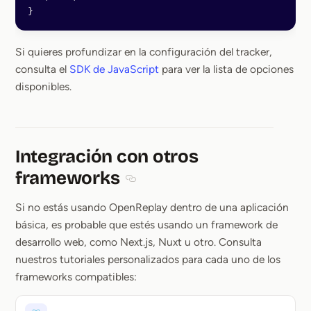
}
Si quieres profundizar en la configuración del tracker,
consulta el
SDK de JavaScript
para ver la lista de opciones
disponibles.
Integración con otros
frameworks
Section titled Integración con otros
Si no estás usando OpenReplay dentro de una aplicación
básica, es probable que estés usando un framework de
desarrollo web, como Next.js, Nuxt u otro. Consulta
nuestros tutoriales personalizados para cada uno de los
frameworks compatibles: