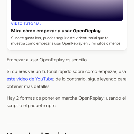
VIDEO TUTORIAL
Mira cómo empezar a usar OpenReplay
Si no te gusta leer, puedes seguir este videotutorial que te
muestra cómo empezar a usar OpenReplay en 3 minutos o menos
Empezar a usar OpenReplay es sencillo.
Si quieres ver un tutorial rápido sobre cómo empezar, usa
este video de YouTube
; de lo contrario, sigue leyendo para
obtener más detalles.
Hay 2 formas de poner en marcha OpenReplay: usando el
script o el paquete npm.