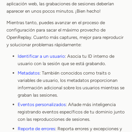
aplicación web, las grabaciones de sesiones deberían
aparecer en unos pocos minutos. ¡Bien hecho!
Mientras tanto, puedes avanzar en el proceso de
configuración para sacar el máximo provecho de
OpenReplay. Cuanto más captures, mejor para reproducir
y solucionar problemas rápidamente:
Identificar a un usuario
: Asocia tu ID interno de
usuario con la sesión que se está grabando.
Metadatos
: También conocidos como traits o
variables de usuario, los metadatos proporcionan
información adicional sobre los usuarios mientras se
graban las sesiones.
Eventos personalizados
: Añade más inteligencia
registrando eventos específicos de tu dominio junto
con las reproducciones de sesiones.
Reporte de errores
: Reporta errores y excepciones y