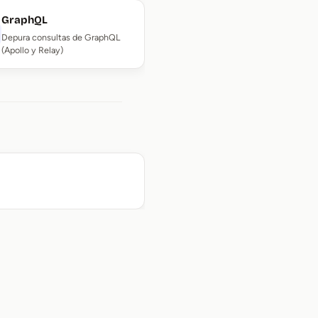
GraphQL
Depura consultas de GraphQL
(Apollo y Relay)