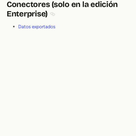
Conectores (solo en la edición
Enterprise)
Section titled Conectores (solo en la ed
Datos exportados