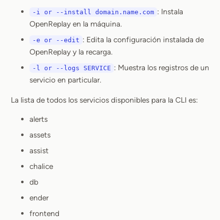
: Instala
-i or --install domain.name.com
OpenReplay en la máquina.
: Edita la configuración instalada de
-e or --edit
OpenReplay y la recarga.
: Muestra los registros de un
-l or --logs SERVICE
servicio en particular.
La lista de todos los servicios disponibles para la CLI es:
alerts
assets
assist
chalice
db
ender
frontend