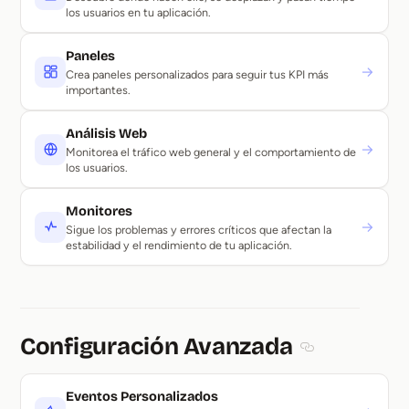
los usuarios en tu aplicación.
Paneles
→
Crea paneles personalizados para seguir tus KPI más
importantes.
Análisis Web
→
Monitorea el tráfico web general y el comportamiento de
los usuarios.
Monitores
→
Sigue los problemas y errores críticos que afectan la
estabilidad y el rendimiento de tu aplicación.
Configuración Avanzada
Section titled 
Eventos Personalizados