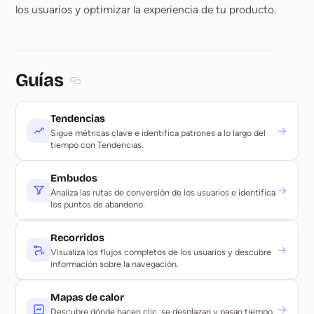
los usuarios y optimizar la experiencia de tu producto.
Guías
Section titled Guías
Tendencias
→
Sigue métricas clave e identifica patrones a lo largo del
tiempo con Tendencias.
Embudos
→
Analiza las rutas de conversión de los usuarios e identifica
los puntos de abandono.
Recorridos
→
Visualiza los flujos completos de los usuarios y descubre
información sobre la navegación.
Mapas de calor
→
Descubre dónde hacen clic, se desplazan y pasan tiempo