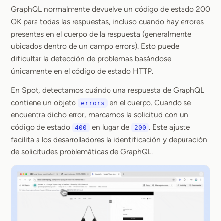
GraphQL normalmente devuelve un código de estado 200
OK para todas las respuestas, incluso cuando hay errores
presentes en el cuerpo de la respuesta (generalmente
ubicados dentro de un campo errors). Esto puede
dificultar la detección de problemas basándose
únicamente en el código de estado HTTP.
En Spot, detectamos cuándo una respuesta de GraphQL
contiene un objeto
en el cuerpo. Cuando se
errors
encuentra dicho error, marcamos la solicitud con un
código de estado
en lugar de
. Este ajuste
400
200
facilita a los desarrolladores la identificación y depuración
de solicitudes problemáticas de GraphQL.