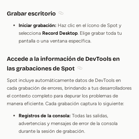
Grabar escritorio
Section titled Grabar escritorio
Iniciar grabación:
Haz clic en el ícono de Spot y
selecciona
Record Desktop
. Elige grabar toda tu
pantalla o una ventana específica.
Accede a la información de DevTools en
las grabaciones de Spot
Section titled Accede a la 
Spot incluye automáticamente datos de DevTools en
cada grabación de errores, brindando a tus desarrolladores
el contexto completo para depurar los problemas de
manera eficiente. Cada grabación captura lo siguiente:
Registros de la consola:
Todas las salidas,
advertencias y mensajes de error de la consola
durante la sesión de grabación.