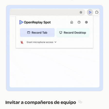
Invitar a compañeros de equipo
Section titled In