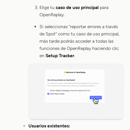
Elige tu
caso de uso principal
para
OpenReplay.
Si seleccionas “reportar errores a través
de Spot” como tu caso de uso principal,
más tarde podrás acceder a todas las
funciones de OpenReplay haciendo clic
en
Setup Tracker
.
Usuarios existentes: