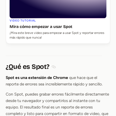
VIDEO TUTORIAL
Mira cómo empezar a usar Spot
¡Mira este breve video para empezar a usar Spot y reportar errores
más rápido que nunca!
¿Qué es Spot?
Section titled ¿Qué es Spot?
Spot es una extensión de Chrome
que hace que el
reporte de errores sea increíblemente rápido y sencillo.
Con Spot, puedes grabar errores fácilmente directamente
desde tu navegador y compartirlos al instante con tu
equipo. El resultado final es un reporte de errores
completo y listo para compartir en formato de video, que