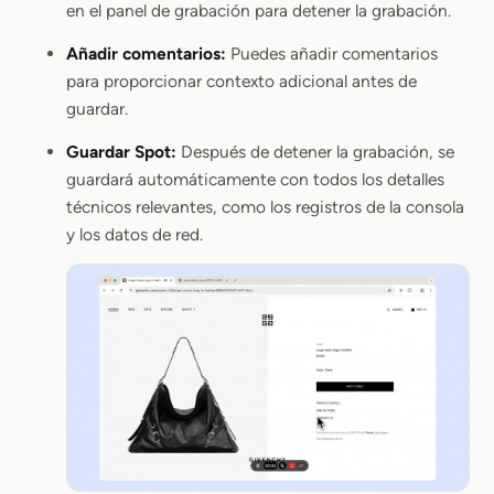
en el panel de grabación para detener la grabación.
Añadir comentarios:
Puedes añadir comentarios
para proporcionar contexto adicional antes de
guardar.
Guardar Spot:
Después de detener la grabación, se
guardará automáticamente con todos los detalles
técnicos relevantes, como los registros de la consola
y los datos de red.