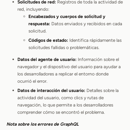
Solicitudes de red:
Registros de toda la actividad de
red, incluyendo:
Encabezados y cuerpos de solicitud y
respuesta:
Datos enviados y recibidos en cada
solicitud.
Códigos de estado:
Identifica rápidamente las
solicitudes fallidas o problemáticas.
Datos del agente de usuario:
Información sobre el
navegador y el dispositivo del usuario para ayudar a
los desarrolladores a replicar el entorno donde
ocurrió el error.
Datos de interacción del usuario:
Detalles sobre la
actividad del usuario, como clics y rutas de
navegación, lo que permite a los desarrolladores
comprender cómo se encontró el problema.
Nota sobre los errores de GraphQL