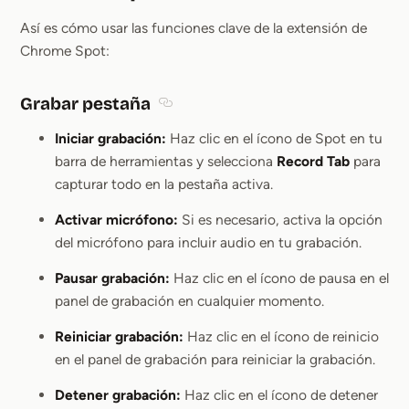
Section titled Cómo usar la extens
Así es cómo usar las funciones clave de la extensión de
Chrome Spot:
Grabar pestaña
Section titled Grabar pestaña
Iniciar grabación:
Haz clic en el ícono de Spot en tu
barra de herramientas y selecciona
Record Tab
para
capturar todo en la pestaña activa.
Activar micrófono:
Si es necesario, activa la opción
del micrófono para incluir audio en tu grabación.
Pausar grabación:
Haz clic en el ícono de pausa en el
panel de grabación en cualquier momento.
Reiniciar grabación:
Haz clic en el ícono de reinicio
en el panel de grabación para reiniciar la grabación.
Detener grabación:
Haz clic en el ícono de detener