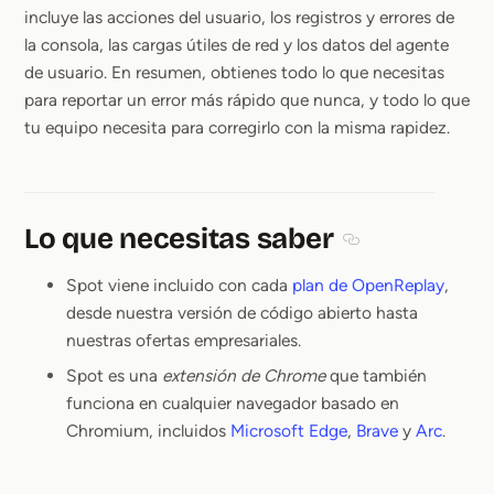
incluye las acciones del usuario, los registros y errores de
la consola, las cargas útiles de red y los datos del agente
de usuario. En resumen, obtienes todo lo que necesitas
para reportar un error más rápido que nunca, y todo lo que
tu equipo necesita para corregirlo con la misma rapidez.
Lo que necesitas saber
Section titled Lo q
Spot viene incluido con cada
plan de OpenReplay
,
desde nuestra versión de código abierto hasta
nuestras ofertas empresariales.
Spot es una
extensión de Chrome
que también
funciona en cualquier navegador basado en
Chromium, incluidos
Microsoft Edge
,
Brave
y
Arc
.