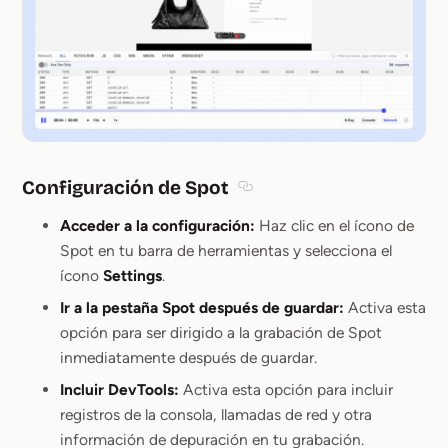
Configuración de Spot
Section titled Configuración
Acceder a la configuración:
Haz clic en el ícono de
Spot en tu barra de herramientas y selecciona el
ícono
Settings
.
Ir a la pestaña Spot después de guardar:
Activa esta
opción para ser dirigido a la grabación de Spot
inmediatamente después de guardar.
Incluir DevTools:
Activa esta opción para incluir
registros de la consola, llamadas de red y otra
información de depuración en tu grabación.