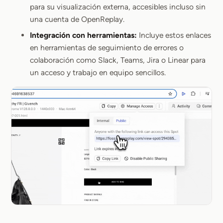
para su visualización externa, accesibles incluso sin
una cuenta de OpenReplay.
Integración con herramientas:
Incluye estos enlaces
en herramientas de seguimiento de errores o
colaboración como Slack, Teams, Jira o Linear para
un acceso y trabajo en equipo sencillos.