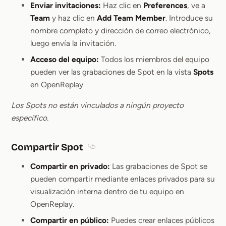
Enviar invitaciones:
Haz clic en
Preferences
, ve a
Team
y haz clic en
Add Team Member
. Introduce su
nombre completo y dirección de correo electrónico,
luego envía la invitación.
Acceso del equipo:
Todos los miembros del equipo
pueden ver las grabaciones de Spot en la vista
Spots
en OpenReplay
Los Spots no están vinculados a ningún proyecto
específico.
Compartir Spot
Section titled Compartir Spot
Compartir en privado:
Las grabaciones de Spot se
pueden compartir mediante enlaces privados para su
visualización interna dentro de tu equipo en
OpenReplay.
Compartir en público:
Puedes crear enlaces públicos