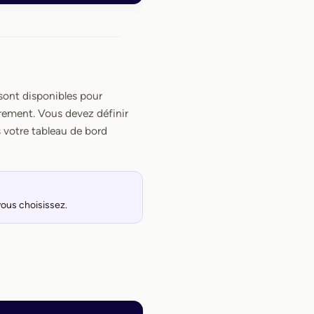
 sont disponibles pour
trement. Vous devez définir
 votre tableau de bord
vous choisissez.