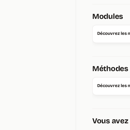
Modules
Découvrez les 
Méthodes
Découvrez les 
Vous avez 