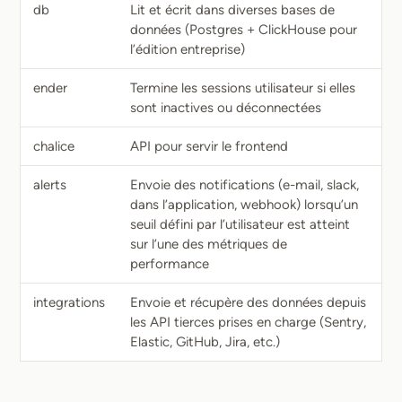
db
Lit et écrit dans diverses bases de
données (Postgres + ClickHouse pour
l’édition entreprise)
ender
Termine les sessions utilisateur si elles
sont inactives ou déconnectées
chalice
API pour servir le frontend
alerts
Envoie des notifications (e-mail, slack,
dans l’application, webhook) lorsqu’un
seuil défini par l’utilisateur est atteint
sur l’une des métriques de
performance
integrations
Envoie et récupère des données depuis
les API tierces prises en charge (Sentry,
Elastic, GitHub, Jira, etc.)