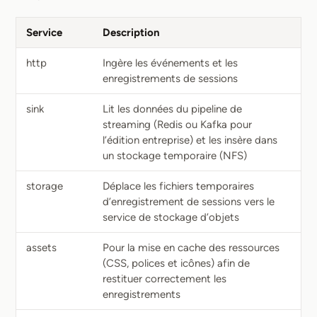
Service
Description
http
Ingère les événements et les
enregistrements de sessions
sink
Lit les données du pipeline de
streaming (Redis ou Kafka pour
l’édition entreprise) et les insère dans
un stockage temporaire (NFS)
storage
Déplace les fichiers temporaires
d’enregistrement de sessions vers le
service de stockage d’objets
assets
Pour la mise en cache des ressources
(CSS, polices et icônes) afin de
restituer correctement les
enregistrements