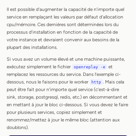
Section titled Augmenter la capacité d’un serv
Il est possible d’augmenter la capacité de n’importe quel
service en remplaçant les valeurs par défaut d’allocation
cpu/mémoire. Ces dernières sont déterminées lors du
processus d’installation en fonction de la capacité de
votre instance et devraient convenir aux besoins de la
plupart des installations.
Si vous avez un volume élevé et une machine puissante,
exécutez simplement le fichier
et
openreplay -e
remplacez les ressources du service. Dans l’exemple ci-
dessous, nous le faisons pour le worker
. Mais cela
http
peut être fait pour n’importe quel service (c’est-à-dire
sink, storage, postgresql, redis, etc.) en décommentant et
en mettant à jour le bloc ci-dessous. Si vous devez le faire
pour plusieurs services, copiez simplement et
renommez/mettez à jour le même bloc (attention aux
doublons).