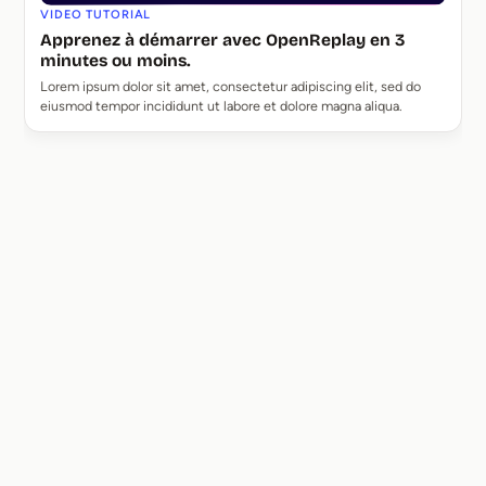
VIDEO TUTORIAL
Apprenez à démarrer avec OpenReplay en 3
minutes ou moins.
Lorem ipsum dolor sit amet, consectetur adipiscing elit, sed do
eiusmod tempor incididunt ut labore et dolore magna aliqua.