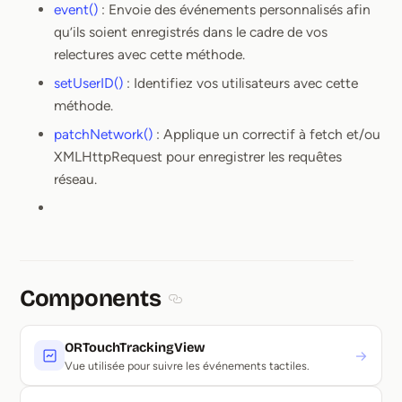
event()
: Envoie des événements personnalisés afin
qu’ils soient enregistrés dans le cadre de vos
relectures avec cette méthode.
setUserID()
: Identifiez vos utilisateurs avec cette
méthode.
patchNetwork()
: Applique un correctif à fetch et/ou
XMLHttpRequest pour enregistrer les requêtes
réseau.
Components
Section titled Components
ORTouchTrackingView
→
Vue utilisée pour suivre les événements tactiles.