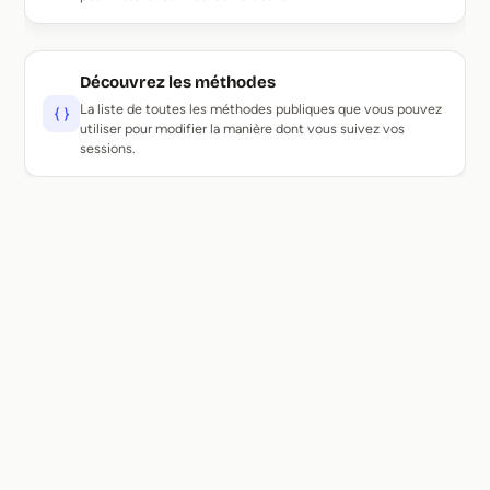
Découvrez les méthodes
La liste de toutes les méthodes publiques que vous pouvez
utiliser pour modifier la manière dont vous suivez vos
sessions.