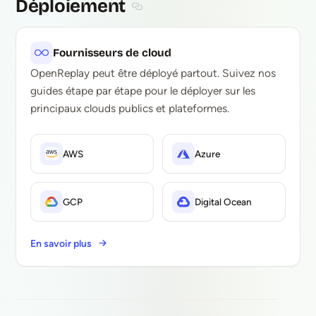
Déploiement
Section titled Déploiement
Fournisseurs de cloud
OpenReplay peut être déployé partout. Suivez nos
guides étape par étape pour le déployer sur les
principaux clouds publics et plateformes.
AWS
Azure
GCP
Digital Ocean
En savoir plus