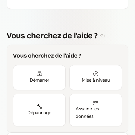
Vous cherchez de l’aide ?
Section titled V
Vous cherchez de l’aide ?
Démarrer
Mise à niveau
Assainir les
Dépannage
données