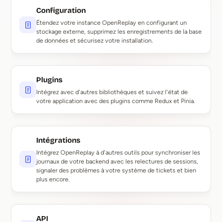
Configuration
Étendez votre instance OpenReplay en configurant un
stockage externe, supprimez les enregistrements de la base
de données et sécurisez votre installation.
Plugins
Intégrez avec d'autres bibliothèques et suivez l'état de
votre application avec des plugins comme Redux et Pinia.
Intégrations
Intégrez OpenReplay à d'autres outils pour synchroniser les
journaux de votre backend avec les relectures de sessions,
signaler des problèmes à votre système de tickets et bien
plus encore.
API