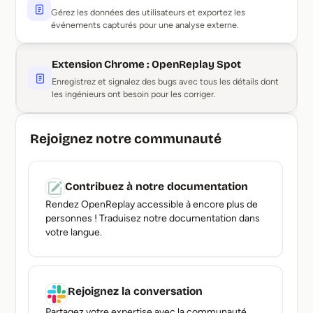
Gérez les données des utilisateurs et exportez les
événements capturés pour une analyse externe.
Extension Chrome : OpenReplay Spot
Enregistrez et signalez des bugs avec tous les détails dont
les ingénieurs ont besoin pour les corriger.
Rejoignez notre communauté
Contribuez à notre documentation
Rendez OpenReplay accessible à encore plus de
personnes ! Traduisez notre documentation dans
votre langue.
Rejoignez la conversation
Partagez votre expertise avec la communauté,