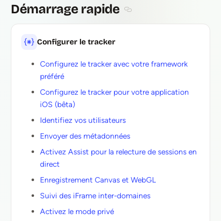
Démarrage rapide
Section titled Démarrage r
Configurer le tracker
Configurez le tracker avec votre framework
préféré
Configurez le tracker pour votre application
iOS (bêta)
Identifiez vos utilisateurs
Envoyer des métadonnées
Activez Assist pour la relecture de sessions en
direct
Enregistrement Canvas et WebGL
Suivi des iFrame inter-domaines
Activez le mode privé