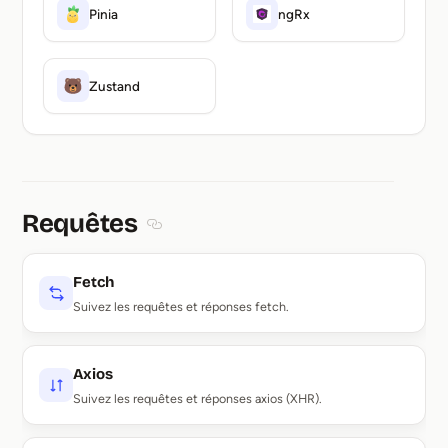
Pinia
ngRx
Zustand
Requêtes
Section titled Requêtes
Fetch
Suivez les requêtes et réponses fetch.
Axios
Suivez les requêtes et réponses axios (XHR).