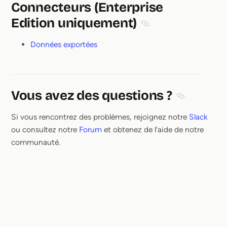
Connecteurs (Enterprise
Edition uniquement)
Section titled Connect
Données exportées
Vous avez des questions ?
Section title
Si vous rencontrez des problèmes, rejoignez notre
Slack
ou consultez notre
Forum
et obtenez de l’aide de notre
communauté.