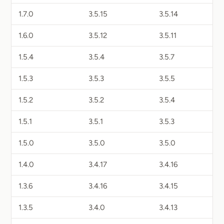
1.7.0
3.5.15
3.5.14
1.6.0
3.5.12
3.5.11
1.5.4
3.5.4
3.5.7
1.5.3
3.5.3
3.5.5
1.5.2
3.5.2
3.5.4
1.5.1
3.5.1
3.5.3
1.5.0
3.5.0
3.5.0
1.4.0
3.4.17
3.4.16
1.3.6
3.4.16
3.4.15
1.3.5
3.4.0
3.4.13