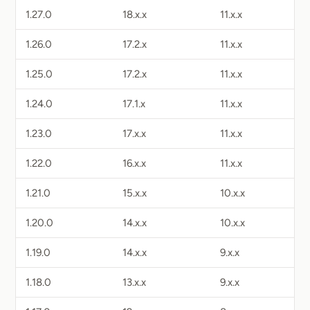
1.27.0
18.x.x
11.x.x
1.26.0
17.2.x
11.x.x
1.25.0
17.2.x
11.x.x
1.24.0
17.1.x
11.x.x
1.23.0
17.x.x
11.x.x
1.22.0
16.x.x
11.x.x
1.21.0
15.x.x
10.x.x
1.20.0
14.x.x
10.x.x
1.19.0
14.x.x
9.x.x
1.18.0
13.x.x
9.x.x