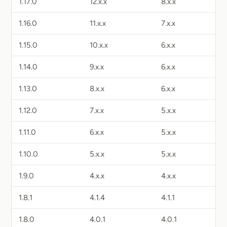
1.17.0
12.x.x
8.x.x
1.16.0
11.x.x
7.x.x
1.15.0
10.x.x
6.x.x
1.14.0
9.x.x
6.x.x
1.13.0
8.x.x
6.x.x
1.12.0
7.x.x
5.x.x
1.11.0
6.x.x
5.x.x
1.10.0
5.x.x
5.x.x
1.9.0
4.x.x
4.x.x
1.8.1
4.1.4
4.1.1
1.8.0
4.0.1
4.0.1