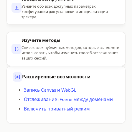
Узнайте обо всех доступных параметрах
конфигурации для установки и инициализации
трекера.
Изучите методы
Список всех публичных методов, которые вы можете
использовать, чтобы изменить способ отслеживания
ваших сессий.
Расширенные возможности
Запись Canvas и WebGL
Отслеживание iFrame между доменами
Включить приватный режим