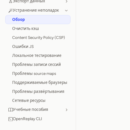
Экспорт данных
Устранение неполадок
Обзор
Очистить кэш
Content Security Policy (CSP)
Ошибки JS
Локальное тестирование
Проблемы записи сессий
Проблемы source maps
Поддерживаемые браузеры
Проблемы развёртывания
Сетевые ресурсы
Учебные пособия
OpenReplay CLI