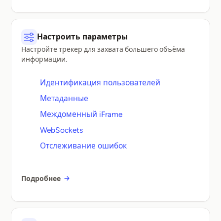
Настроить параметры
Настройте трекер для захвата большего объёма
информации.
Идентификация пользователей
Метаданные
Междоменный iFrame
WebSockets
Отслеживание ошибок
Подробнее