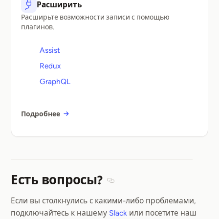
Расширить
Расширьте возможности записи с помощью
плагинов.
Assist
Redux
GraphQL
Подробнее
Есть вопросы?
Section titled Есть вопросы?
Если вы столкнулись с какими-либо проблемами,
подключайтесь к нашему
Slack
или посетите наш