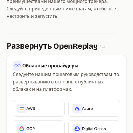
преимуществами нашего мощного трекера.
Следуйте приведённым ниже шагам, чтобы всё
настроить и запустить:
Развернуть OpenReplay
Section title
Облачные провайдеры
Следуйте нашим пошаговым руководствам по
развёртыванию в основных публичных
облаках и на платформах.
AWS
Azure
GCP
Digital Ocean