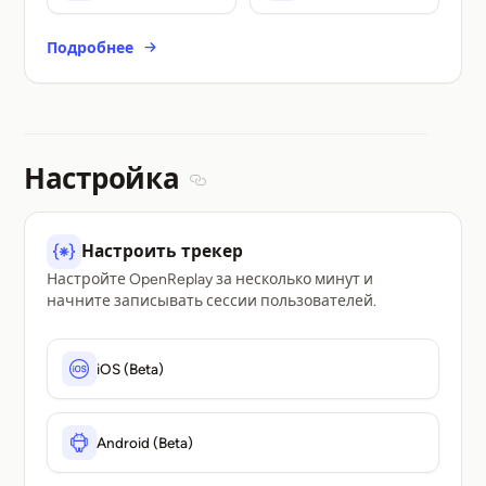
Подробнее
Настройка
Section titled Настройка
Настроить трекер
Настройте OpenReplay за несколько минут и
начните записывать сессии пользователей.
iOS (Beta)
Android (Beta)