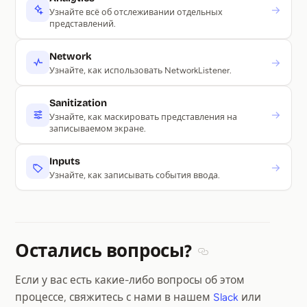
→
Узнайте всё об отслеживании отдельных
представлений.
Network
→
Узнайте, как использовать NetworkListener.
Sanitization
→
Узнайте, как маскировать представления на
записываемом экране.
Inputs
→
Узнайте, как записывать события ввода.
Остались вопросы?
Section titled Остал
Если у вас есть какие-либо вопросы об этом
процессе, свяжитесь с нами в нашем
Slack
или