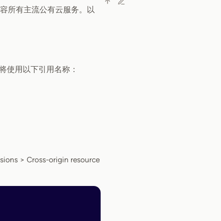
 兼容所有主流公有云服务。以
将使用以下引用名称：
ross-origin resource