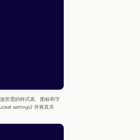
放所需的样式表、图标和字
ket settings)’ 并将其关