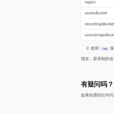
region
assetsBucket
recordingsBucke
sourcemapsBuck
使用
保
:wq
现在，新录制的会
有疑问吗？
如果你遇到任何问