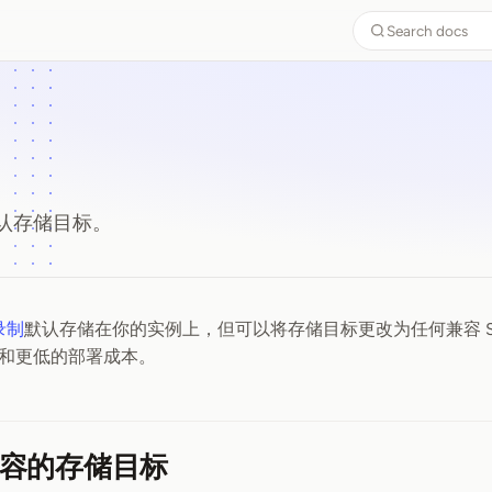
Search docs
认存储目标。
录制
默认存储在你的实例上，但可以将存储目标更改为任何兼容 S
和更低的部署成本。
容的存储目标