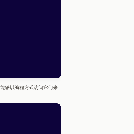
 后端能够以编程方式访问它们来