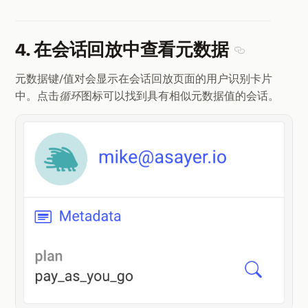
4. 在会话回放中查看元数据
Section ti
元数据键/值对会显示在会话回放页面的用户识别卡片
中。点击
循环
图标可以找到具有相似元数据值的会话。