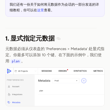
我们还有一份关于如何将元数据作为会话的一部分发送的详
细教程，你可以在
这里
查看。
1. 显式指定元数据
Section titled 1. 显式指定元
元数据必须从仪表盘的 ‘Preferences > Metadata’ 处显式指
定。你最多可以添加 10 个键。在下面的示例中，我们使
用
。
plan