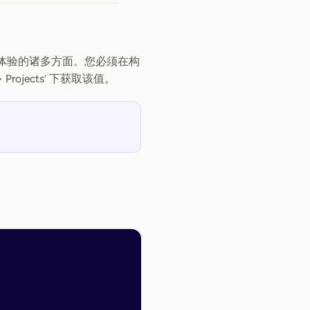
录制体验的诸多方面。您必须在构
 Projects’ 下获取该值。