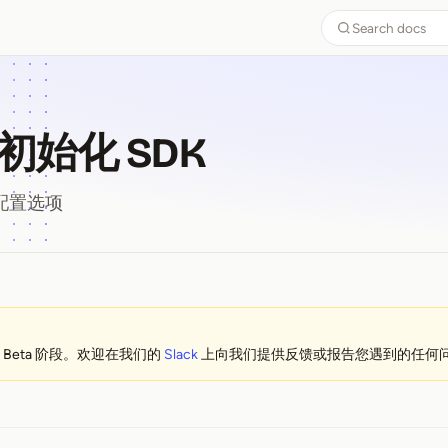
Search docs
- 初始化 SDK
的配置选项
 ⁠-⁠ 初始化 SDK
于 Beta 阶段。欢迎在我们的
Slack
上向我们提供反馈或报告您遇到的任何