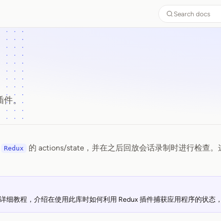
Search docs
x 插件。
获
的 actions/state，并在之后回放会话录制时进行
Redux
详细教程，介绍在使用此库时如何利用 Redux 插件捕获应用程序的状态