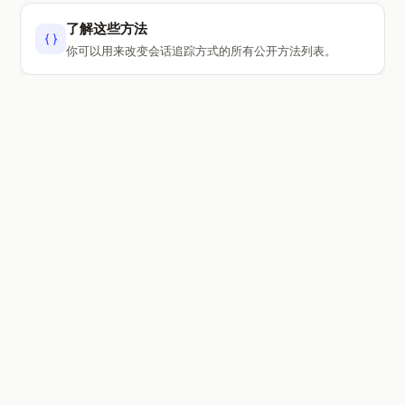
了解这些方法
你可以用来改变会话追踪方式的所有公开方法列表。