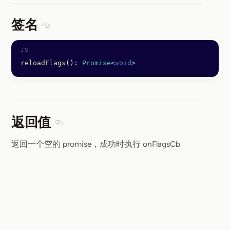
签名
Section titled 签名
reloadFlags
(): 
Promise
<
void
>
返回值
Section titled 返回值
返回一个空的 promise，成功时执行 onFlagsCb