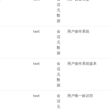
话
元
数
据
text
会
用户操作系统
话
元
数
据
text
会
用户操作系统版本
话
元
数
据
text
会
用户唯一标识符
话
元