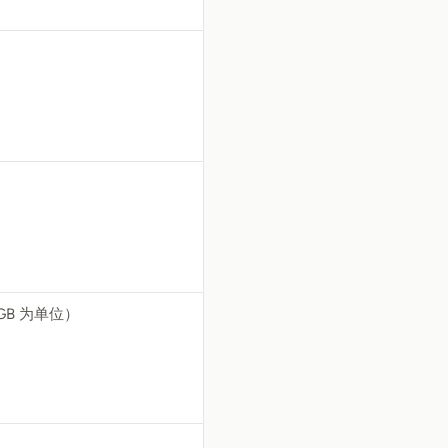
B 为单位）