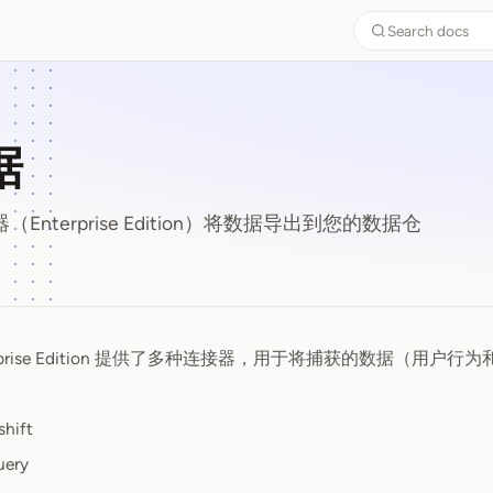
Search docs
据
接器（Enterprise Edition）将数据导出到您的数据仓
 Enterprise Edition 提供了多种连接器，用于将捕获的数据（
据
hift
uery