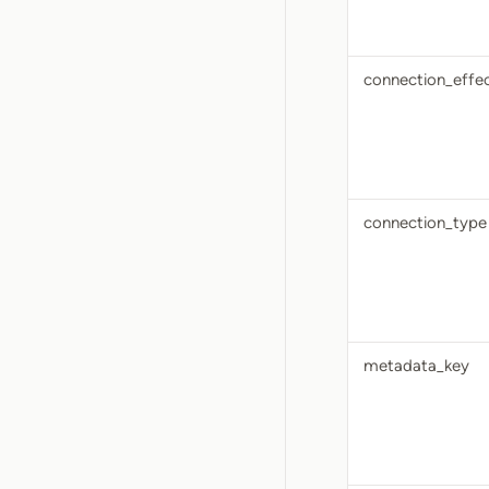
connection_effe
connection_type
metadata_key