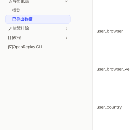
导出数据
概览
已导出数据
故障排除
user_browser
教程
OpenReplay CLI
user_browser_ve
user_country