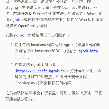
出于这些原因，我们建议在可公开访问的环境（即
staging）中测试安装，而不是在 localhost 中进行。不
过，本地开发仍然有一个变通方法，尽管它并不完美：使
用
ngrok
（或任何类似的解决方案）使你的 Web 应用资源
能够被 OpenReplay 访问。
安装
ngrok
，然后按照以下步骤操作：
使用你的 localhost 端口运行 ngrok（即如果你的服
务器运行在 localhost:3000，则运行
ngrok http
）。
3000
在指定的 ngrok URL（即
）打开你的应用。请
https://558csdft.ngrok.io
确保使用 HTTPS 链接，否则出于安全原因，
OpenReplay 将不会捕获任何内容。
之后会话回放应该会在仪表盘中可用，但如上所述，它们
可能会缺少图片。