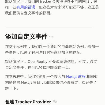
默认情况下，我们的 tracker 会关注许多不同的内容，包
括一些
有用的错误
，但这些对你来说可能还不够，这正是
我们提供自定义事件的原因。
添加自定义事件
Section titled 添加自定义事件
在这个示例中，我们以一个通用的电商网站为例，添加一
些事件，以便了解用户何时将商品加入购物车。
默认情况下，OpenReplay 不会跟踪该信息。不过，通过
自定义事件，你可以轻松地跟踪这一点。
在本教程中，我们将使用一个按照与
Next.js 教程
相同架
构搭建的 Next.js 项目，因此如果你还没看过，欢迎去了
解一下。
创建 Tracker Provider
Section titled 创建 Tracker Pro