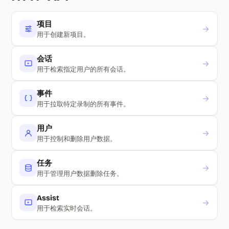
Section titled HTTP API
项目
→
用于创建新项目。
会话
→
用于检索指定用户的所有会话。
事件
→
用于拉取特定录制的所有事件。
用户
→
用于控制和删除用户数据。
任务
→
用于管理用户数据删除任务。
Assist
→
用于检索实时会话。