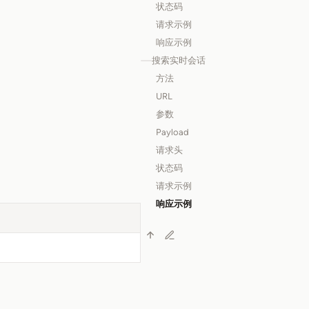
状态码
请求示例
响应示例
搜索实时会话
方法
URL
参数
Payload
请求头
状态码
请求示例
响应示例