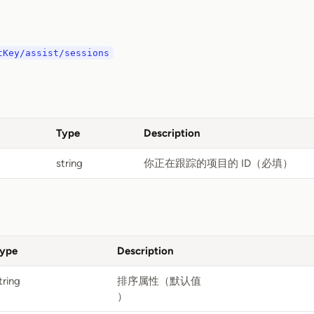
tKey/assist/sessions
Type
Description
string
你正在跟踪的项目的 ID（必填）
ype
Description
tring
排序属性（默认值
）