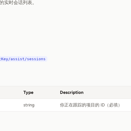
的实时会话列表。
tKey/assist/sessions
Type
Description
string
你正在跟踪的项目的 ID（必填）