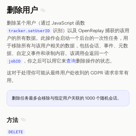
删除用户
Section titled 删除用户
删除某个用户（通过 JavaScript 函数
识别）以及 OpenReplay 捕获的该用
tracker.setUserID
户的所有数据。此操作会启动一个后台的一次性任务，用
于移除所有与该用户相关的数据，包括会话、事件、元数
据、自定义事件和录制内容。该调用会返回一个
，你之后可以用它来
查询
删除操作的状态。
jobID
这对于处理你可能从最终用户处收到的 GDPR 请求非常有
用。
删除任务最多会移除与指定用户关联的 1000 个随机会话。
方法
Section titled 方法
DELETE