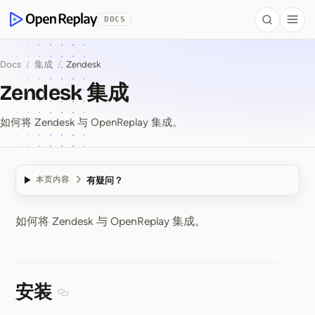
 to Content
DOCS
Search
Togg
OpenReplay
Docs
/
集成
/
Zendesk
Zendesk 集成
如何将 Zendesk 与 OpenReplay 集成。
有疑问？
本页内容
如何将 Zendesk 与 OpenReplay 集成。
Zendesk 集成
安装
Section titled 安装