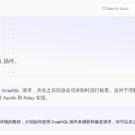
Search docs
hQL 插件。
获
请求，并在之后回放会话录制时进行检查。这对于理
L
GraphQL
pollo 和 Relay 实现。
详细的教程，介绍如何使用 GraphQL 插件来捕获和修改请求，你可以在