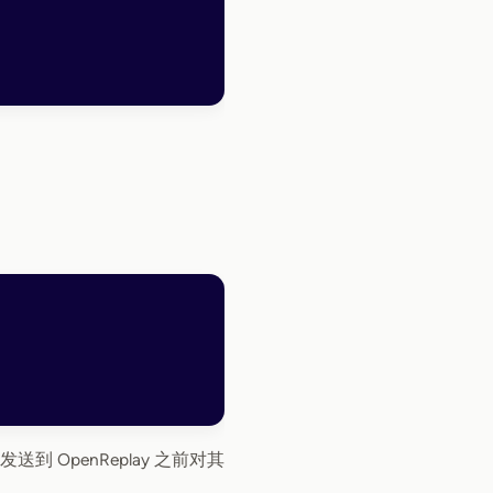
送到 OpenReplay 之前对其