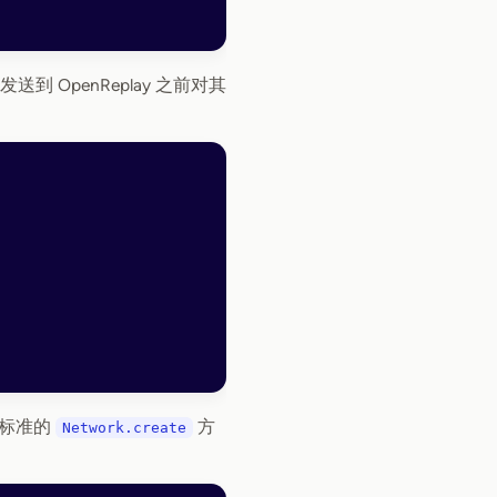
送到 OpenReplay 之前对其
标准的
方
Network.create